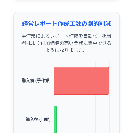
経営レポート作成工数の劇的削減
手作業によるレポート作成を自動化。担当
者はより付加価値の高い業務に集中できる
ようになりました。