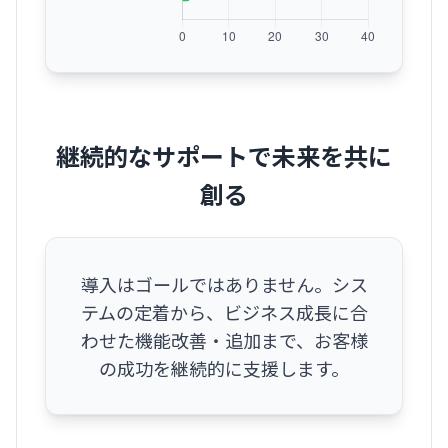
継続的なサポートで未来を共に
創る
導入はゴールではありません。シス
テムの定着から、ビジネス成長に合
わせた機能改善・追加まで、お客様
の成功を継続的に支援します。