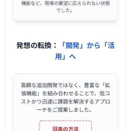
機能など、現場の要望に応えられない状態
でした。
発想の転換：
「開発」から「活
用」へ
高額な追加開発ではなく、豊富な「拡
張機能」を組み合わせることで、低コ
ストかつ迅速に課題を解決するアプロ
ーチをご提案しました。
旧来の方法