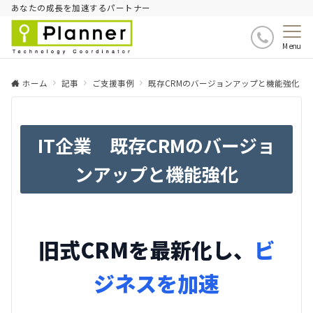
あなたの成長を加速するパートナー
Menu
ホーム
記事
ご支援事例
既存CRMのバージョンアップと機能強化
IT企業 既存CRMのバージョ
ンアップと機能強化
旧式CRMを最新化し、
ビ
ジネスを加速