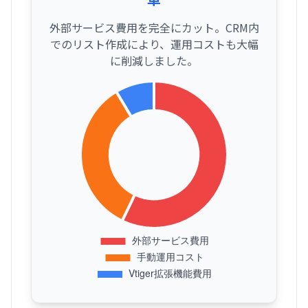
外部サービス費用を完全にカット。CRM内
でのリスト作成により、運用コストも大幅
に削減しました。