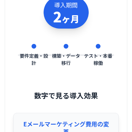
導入期間
2
ヶ月
要件定義・設
構築・データ
テスト・本番
計
移行
稼働
数字で見る導入効果
Eメールマーケティング費用の変
革