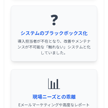
❓
システムのブラックボックス化
導入担当者が不在となり、改善やメンテナ
ンスが不可能な「触れない」システムと化
していました。
📊
現場ニーズとの乖離
Eメールマーケティングや高度なレポート