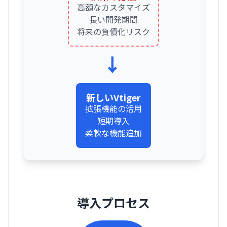
高額なカスタマイズ
長い開発期間
将来の負債化リスク
→
新しいVtiger
拡張機能の活用
短期導入
柔軟な機能追加
導入プロセス