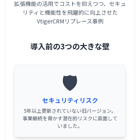
拡張機能の活用でコストを抑えつつ、セキュ
リティと機能性を飛躍的に向上させた
VtigerCRMリプレース事例
導入前の3つの大きな壁
🛡️
セキュリティリスク
5年以上更新されていない旧バージョン。
事業継続を脅かす潜在的リスクに直面して
いました。