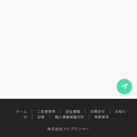
ホーム
ご支援事例
会社情報
お問合せ
お知ら
せ
記事
個人情報保護方針
免責事項
株式会社アイプランナー