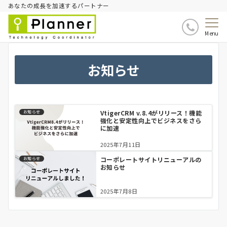
あなたの成長を加速するパートナー
Menu
お知らせ
VtigerCRM v.8.4がリリース！機能
お知らせ
強化と安定性向上でビジネスをさら
に加速
2025年7月11日
コーポレートサイトリニューアルの
お知らせ
お知らせ
2025年7月8日